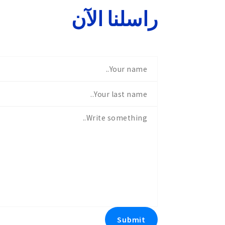
راسلنا الآن