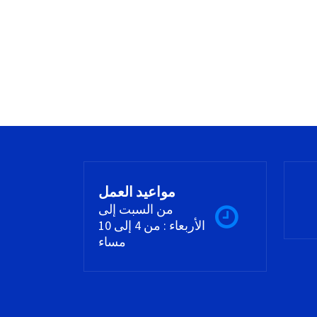
مواعيد العمل
من السبت إلى
الأربعاء : من 4 إلى 10
مساء