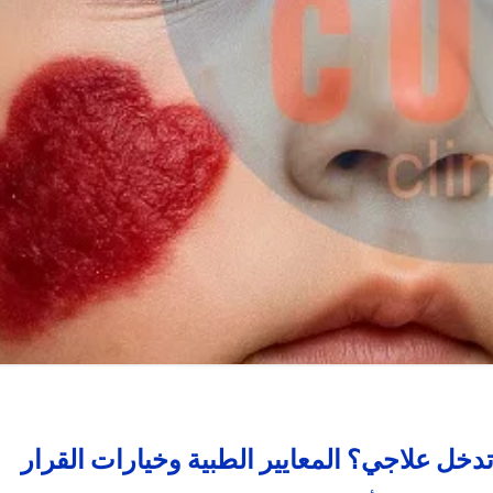
تدخل علاجي؟ المعايير الطبية وخيارات القرار