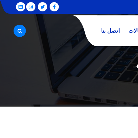
لات
اتصل بنا