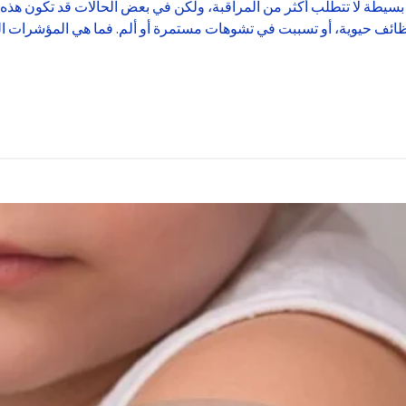
بسيطة لا تتطلب أكثر من المراقبة، ولكن في بعض الحالات قد تكون هذه ا
وظائف حيوية، أو تسببت في تشوهات مستمرة أو ألم. فما هي المؤشرات الت