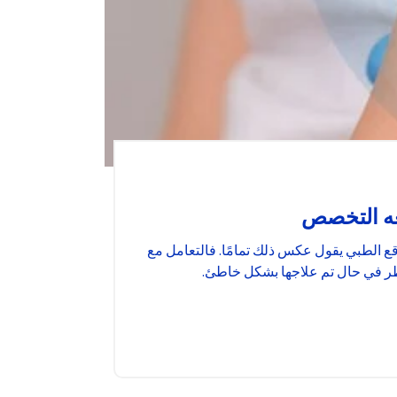
عه التخصص
قع الطبي يقول عكس ذلك تمامًا. فالتعامل مع
اطر في حال تم علاجها بشكل خاطئ.