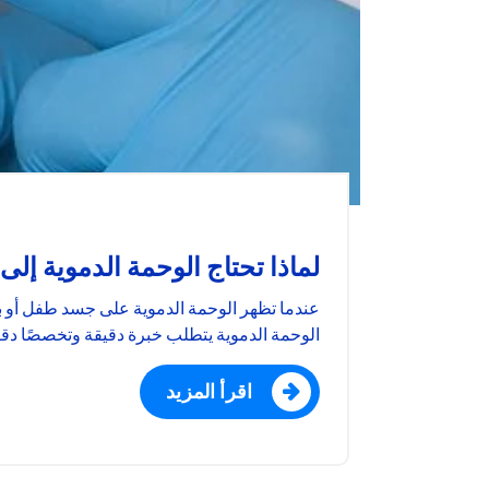
لماذا تحتاج الوحمة الدموية 
عندما تظهر الوحمة الدموية على جسد طفل أو بال
الوحمة الدموية يتطلب خبرة دقيقة وتخصصًا دق
اقرأ المزيد