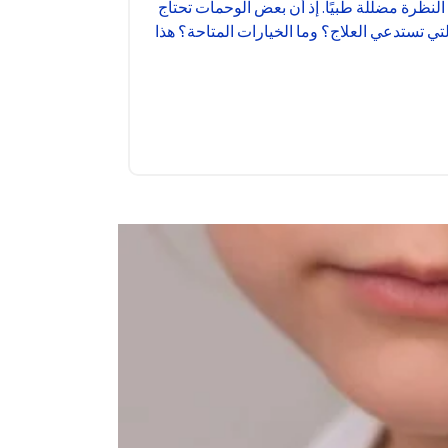
لنظرة مضللة طبيًا. إذ أن بعض الوحمات تحتاج
ي تستدعي العلاج؟ وما الخيارات المتاحة؟ هذا