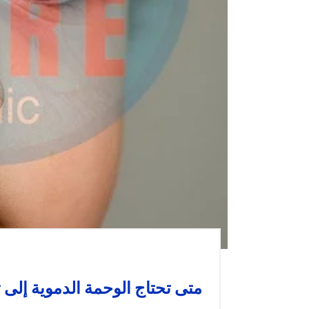
متى تحتاج الوحمة الدموية إلى 