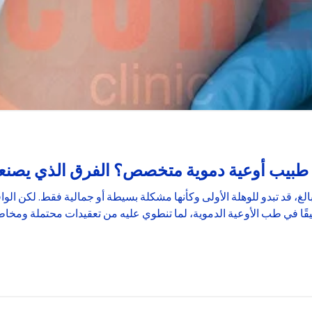
إلى طبيب أوعية دموية متخصص؟ الفرق الذي يصن
غ، قد تبدو للوهلة الأولى وكأنها مشكلة بسيطة أو جمالية فقط. لكن الوا
يقًا في طب الأوعية الدموية، لما تنطوي عليه من تعقيدات محتملة ومخ