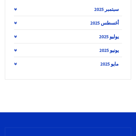
سبتمبر 2025
أغسطس 2025
يوليو 2025
يونيو 2025
مايو 2025