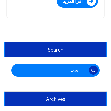
اقرأ المزيد
Search
البحث
عن:
Archives