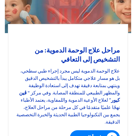
مراحل علاج الوحمة الدموية: من
التشخيص إلى التعافي
علاج الوحمة الدموية ليس مجرد إجراء طبي سطحي،
بل هو مسار علاجي متكامل يبدأ بالتشخيص الدقيق
وينتهي بمتابعة دقيقة تهدف إلى استعادة الوظيفة
والمظهر الطبيعي للمنطقة المصابة. وفي مركز “
ڤين
كيور
” لعلاج الأوعية الدموية واللمفاوية، يعتمد الأطباء
نهجًا علميًا متقدمًا في كل مرحلة من مراحل العلاج،
يجمع بين التكنولوجيا الطبية الحديثة والخبرة التخصصية
الدقيقة.