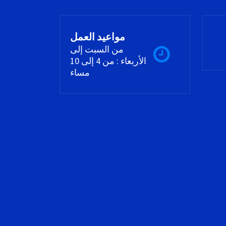
مواعيد العمل
من السبت إلى
الأربعاء : من 4 إلى 10
مساء