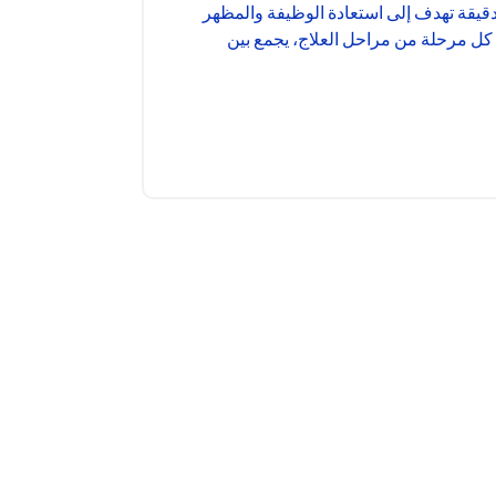
قيقة تهدف إلى استعادة الوظيفة والمظهر
 في كل مرحلة من مراحل العلاج، يجمع بين