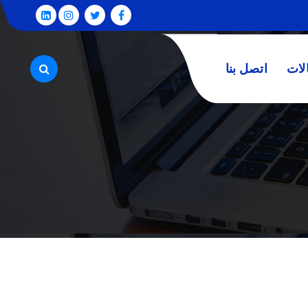
لات
اتصل بنا