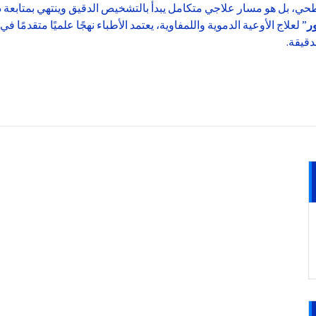
ي، بل هو مسار علاجي متكامل يبدأ بالتشخيص الدقيق وينتهي بمتابعة د
ر
” لعلاج الأوعية الدموية واللمفاوية، يعتمد الأطباء نهجًا علميًا متقدمًا
دقيقة.