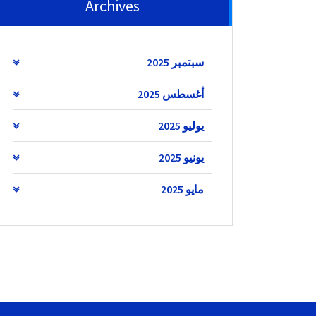
Archives
سبتمبر 2025
أغسطس 2025
يوليو 2025
يونيو 2025
مايو 2025