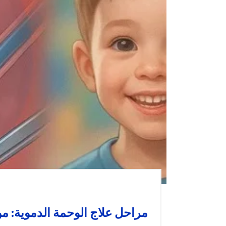
مراحل علاج الوحمة الدموية: م