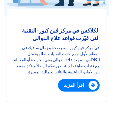
الكلاكس في مركز ڤين كيور: التقنية
التي غيّرت قواعد علاج الدوالي
في مركز ڤين كيور، نضع صحة وجمال ساقيك في
المقام الأول. ومع أحدث التقنيات العالمية مثل
الكلاكس
، لم يعد علاج الدوالي يعني الجراحة أو المعاناة
مع فترات نقاهة طويلة. نحن نقدّم لك حلاً مبتكرًا يجمع
بين الأمان، الفاعلية، والنتائج الجمالية المميزة.
اقرأ المزيد