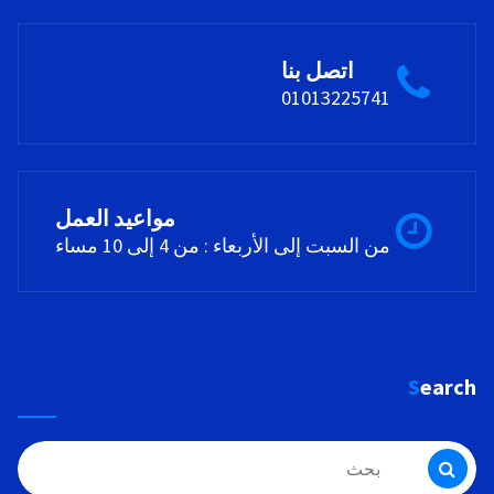
اتصل بنا
01013225741
مواعيد العمل
من السبت إلى الأربعاء : من 4 إلى 10 مساء
Search
البحث
عن: