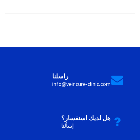
راسلنا
info@veincure-clinic.com
هل لديك استفسار؟
إسألنا