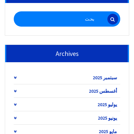
البحث
عن:
Archives
سبتمبر 2025
أغسطس 2025
يوليو 2025
يونيو 2025
مايو 2025