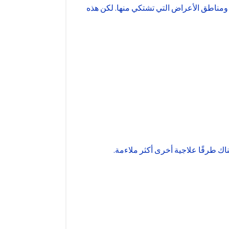
ومناطق الأعراض التي تشتكي منها. لكن هذه
اك طرقًا علاجية أخرى أكثر ملاءمة.