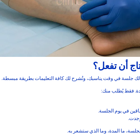
اج أن تفعل؟
دّد لك جلسة في وقت يناسبك، وتُشرح لك كافة التعليمات بطريقة مبسطة.
دة. فقط يُطلب منك:
اقين في يوم الجلسة.
ُجدت.
جلسة، ما المدة، وما الذي ستشعر به.