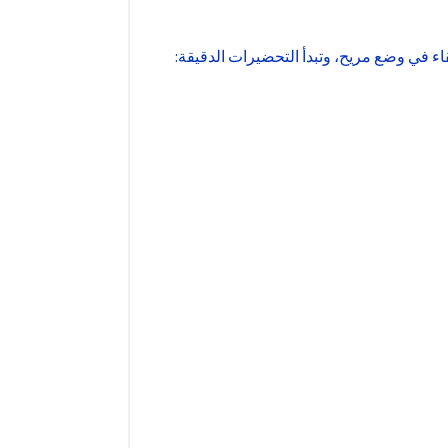
اء في وضع مريح، وتبدأ التحضيرات الدقيقة: