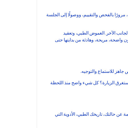
 مرورًا بالفحص والتقييم، ووصولًا إلى الجلسة
 الجانب الآخر. الغموض الطبي، وتعقيد
ون واضحة، مريحة، وهادئة من بدايتها حتى
 جاهز للاستماع والتوجيه.
تستغرق الزيارة؟ كل شيء واضح منذ اللحظة
عن حالتك، تاريخك الطبي، الأدوية التي